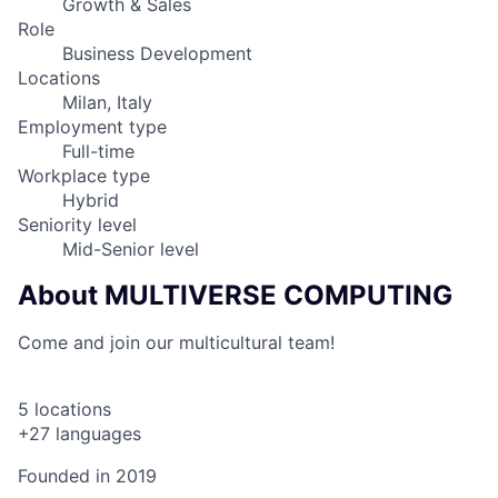
Growth & Sales
Role
Business Development
Locations
Milan, Italy
Employment type
Full-time
Workplace type
Hybrid
Seniority level
Mid-Senior level
About MULTIVERSE COMPUTING
Come and join our multicultural team!
5 locations
+27 languages
Founded in
2019