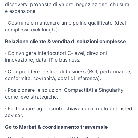
discovery, proposta di valore, negoziazione, chiusura
e espansione.
· Costruire e mantenere un pipeline qualificato (deal
complessi, cicli lunghi).
Relazione cliente & vendita di soluzioni complesse
· Coinvolgere interlocutori C-level, direzioni
innovazione, data, IT e business.
· Comprendere le sfide di business (ROI, performance,
conformità, sovranità, costi di inferenza).
· Posizionare le soluzioni CompactifAI e Singularity
come leve strategiche.
· Partecipare agli incontri chiave con il ruolo di trusted
advisor.
Go to Market & coordinamento trasversale