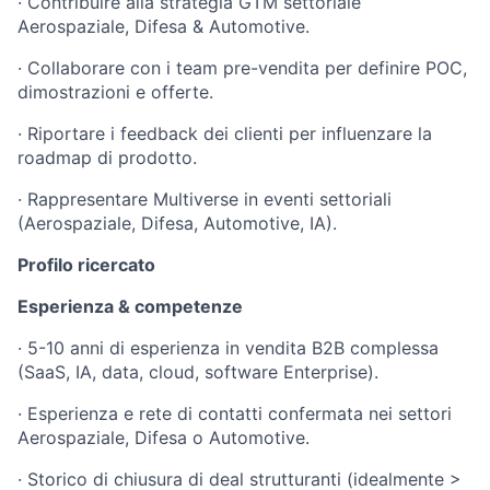
· Contribuire alla strategia GTM settoriale
Aerospaziale, Difesa & Automotive.
· Collaborare con i team pre-vendita per definire POC,
dimostrazioni e offerte.
· Riportare i feedback dei clienti per influenzare la
roadmap di prodotto.
· Rappresentare Multiverse in eventi settoriali
(Aerospaziale, Difesa, Automotive, IA).
Profilo ricercato
Esperienza & competenze
· 5-10 anni di esperienza in vendita B2B complessa
(SaaS, IA, data, cloud, software Enterprise).
· Esperienza e rete di contatti confermata nei settori
Aerospaziale, Difesa o Automotive.
· Storico di chiusura di deal strutturanti (idealmente >