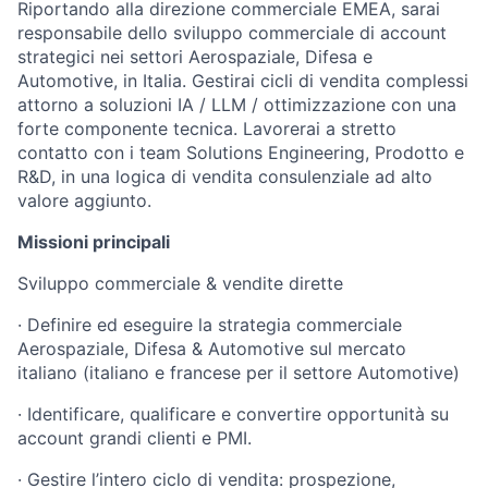
Riportando alla direzione commerciale EMEA, sarai
responsabile dello sviluppo commerciale di account
strategici nei settori Aerospaziale, Difesa e
Automotive, in Italia. Gestirai cicli di vendita complessi
attorno a soluzioni IA / LLM / ottimizzazione con una
forte componente tecnica. Lavorerai a stretto
contatto con i team Solutions Engineering, Prodotto e
R&D, in una logica di vendita consulenziale ad alto
valore aggiunto.
Missioni principali
Sviluppo commerciale & vendite dirette
· Definire ed eseguire la strategia commerciale
Aerospaziale, Difesa & Automotive sul mercato
italiano (italiano e francese per il settore Automotive)
· Identificare, qualificare e convertire opportunità su
account grandi clienti e PMI.
· Gestire l’intero ciclo di vendita: prospezione,