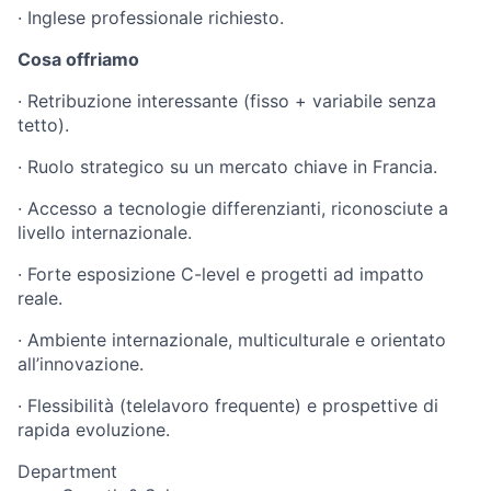
· Inglese professionale richiesto.
Cosa offriamo
· Retribuzione interessante (fisso + variabile senza
tetto).
· Ruolo strategico su un mercato chiave in Francia.
· Accesso a tecnologie differenzianti, riconosciute a
livello internazionale.
· Forte esposizione C-level e progetti ad impatto
reale.
· Ambiente internazionale, multiculturale e orientato
all’innovazione.
· Flessibilità (telelavoro frequente) e prospettive di
rapida evoluzione.
Department