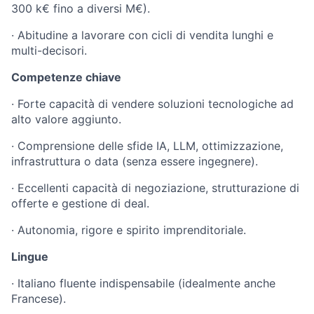
300 k€ fino a diversi M€).
· Abitudine a lavorare con cicli di vendita lunghi e
multi-decisori.
Competenze chiave
· Forte capacità di vendere soluzioni tecnologiche ad
alto valore aggiunto.
· Comprensione delle sfide IA, LLM, ottimizzazione,
infrastruttura o data (senza essere ingegnere).
· Eccellenti capacità di negoziazione, strutturazione di
offerte e gestione di deal.
· Autonomia, rigore e spirito imprenditoriale.
Lingue
· Italiano fluente indispensabile (idealmente anche
Francese).