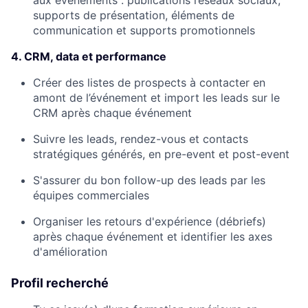
supports de présentation, éléments de
communication et supports promotionnels
4. CRM, data et performance
Créer des listes de prospects à contacter en
amont de l’événement et import les leads sur le
CRM après chaque événement
Suivre les leads, rendez-vous et contacts
stratégiques générés, en pre-event et post-event
S'assurer du bon follow-up des leads par les
équipes commerciales
Organiser les retours d'expérience (débriefs)
après chaque événement et identifier les axes
d'amélioration
Profil recherché