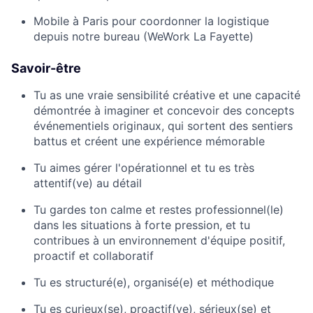
Mobile à Paris pour coordonner la logistique
depuis notre bureau (WeWork La Fayette)
Savoir-être
Tu as une vraie sensibilité créative et une capacité
démontrée à imaginer et concevoir des concepts
événementiels originaux, qui sortent des sentiers
battus et créent une expérience mémorable
Tu aimes gérer l'opérationnel et tu es très
attentif(ve) au détail
Tu gardes ton calme et restes professionnel(le)
dans les situations à forte pression, et tu
contribues à un environnement d'équipe positif,
proactif et collaboratif
Tu es structuré(e), organisé(e) et méthodique
Tu es curieux(se), proactif(ve), sérieux(se) et