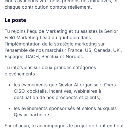
Nous avançons vite, nous prenons des initiatives, et
chaque contribution compte réellement.
Le poste
Tu rejoins l'équipe Marketing et tu assistes la Senior
Field Marketing Lead au quotidien dans
l'implémentation de la stratégie marketing sur
l'ensemble de nos marchés : France, US, Canada, UKI,
Espagne, DACH, Benelux et Nordics.
Tu interviens sur deux grandes catégories
d'événements :
les événements que Qevlar AI organise : dîners
CISO, cocktails, incentives, webinaires à
destination de nos prospects et clients;
les événements sponsorisés et salons auxquels
Qevlar participe.
Sur chacun, tu accompagnes le projet de bout en bout