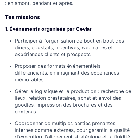
: en amont, pendant et après.
Tes missions
1. Événements organisés par Qevlar
Participer à l'organisation de bout en bout des
dîners, cocktails, incentives, webinaires et
expériences clients et prospects
Proposer des formats événementiels
différenciants, en imaginant des expériences
mémorables
Gérer la logistique et la production : recherche de
lieux, relation prestataires, achat et envoi des
goodies, impression des brochures et des
contenus
Coordonner de multiples parties prenantes,
internes comme externes, pour garantir la qualité
d'exécution, l'alignement stratégique et la fluidité