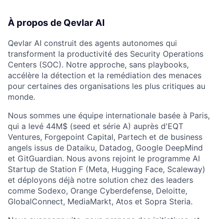
À propos de Qevlar AI
Qevlar AI construit des agents autonomes qui
transforment la productivité des Security Operations
Centers (SOC). Notre approche, sans playbooks,
accélère la détection et la remédiation des menaces
pour certaines des organisations les plus critiques au
monde.
Nous sommes une équipe internationale basée à Paris,
qui a levé 44M$ (seed et série A) auprès d'EQT
Ventures, Forgepoint Capital, Partech et de business
angels issus de Dataiku, Datadog, Google DeepMind
et GitGuardian. Nous avons rejoint le programme AI
Startup de Station F (Meta, Hugging Face, Scaleway)
et déployons déjà notre solution chez des leaders
comme Sodexo, Orange Cyberdefense, Deloitte,
GlobalConnect, MediaMarkt, Atos et Sopra Steria.