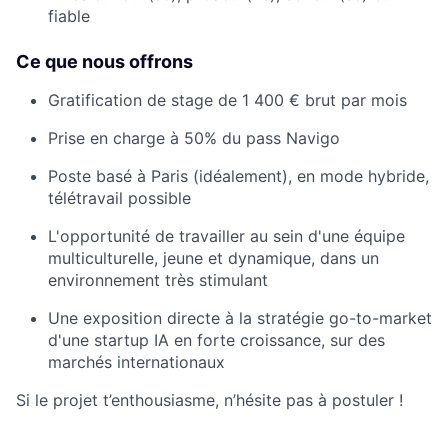
fiable
Ce que nous offrons
Gratification de stage de 1 400 € brut par mois
Prise en charge à 50% du pass Navigo
Poste basé à Paris (idéalement), en mode hybride,
télétravail possible
L'opportunité de travailler au sein d'une équipe
multiculturelle, jeune et dynamique, dans un
environnement très stimulant
Une exposition directe à la stratégie go-to-market
d'une startup IA en forte croissance, sur des
marchés internationaux
Si le projet t’enthousiasme, n’hésite pas à postuler !