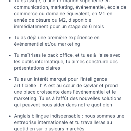
Tu es issu(e) d'une formation supérieure en
communication, marketing, événementiel, école de
commerce ou domaine équivalent, en M1, en
année de césure ou M2, disponible
immédiatement pour un stage de 6 mois
Tu as déjà une première expérience en
événementiel et/ou marketing
Tu maîtrises le pack office, et tu es à l'aise avec
les outils informatique, tu aimes construire des
présentations claires
Tu as un intérêt marqué pour l'intelligence
artificielle : l'IA est au cœur de Qevlar et prend
une place croissante dans l'événementiel et le
marketing. Tu es à l’affût des nouvelles solutions
qui peuvent nous aider dans notre quotidien
Anglais bilingue indispensable : nous sommes une
entreprise internationale et tu travailleras au
quotidien sur plusieurs marchés