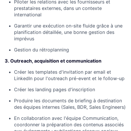
Piloter les relations avec les fournisseurs et
prestataires externes, dans un contexte
international
Garantir une exécution on-site fluide grâce à une
planification détaillée, une bonne gestion des
imprévus
Gestion du rétroplanning
3. Outreach, acquisition et communication
Créer les templates d'invitation par email et
LinkedIn pour l'outreach pré-event et le follow-up
Créer les landing pages d'inscription
Produire les documents de briefing à destination
des équipes internes (Sales, BDR, Sales Engineers)
En collaboration avec l'équipe Communication,
coordonner la préparation des contenus associés
aux événements : publications réseaux sociaux,