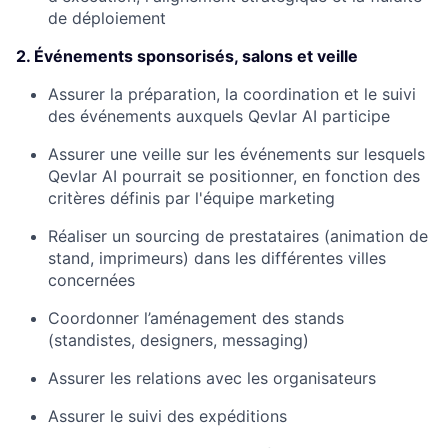
de déploiement
2. Événements sponsorisés, salons et veille
Assurer la préparation, la coordination et le suivi
des événements auxquels Qevlar AI participe
Assurer une veille sur les événements sur lesquels
Qevlar AI pourrait se positionner, en fonction des
critères définis par l'équipe marketing
Réaliser un sourcing de prestataires (animation de
stand, imprimeurs) dans les différentes villes
concernées
Coordonner l’aménagement des stands
(standistes, designers, messaging)
Assurer les relations avec les organisateurs
Assurer le suivi des expéditions